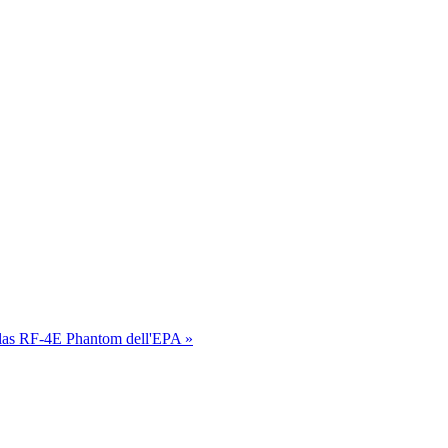
as RF-4E Phantom dell'EPA »