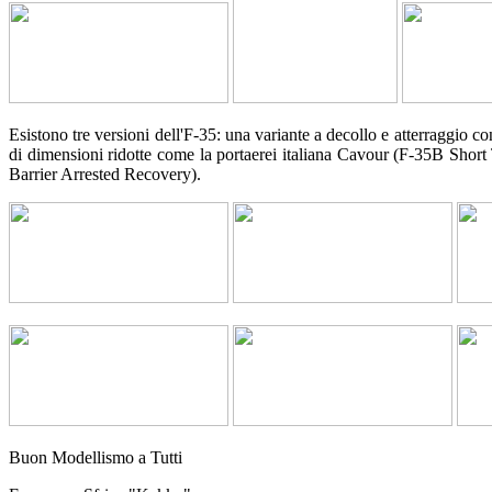
Esistono tre versioni dell'F-35: una variante a decollo e atterraggio 
di dimensioni ridotte come la portaerei italiana Cavour (F-35B Short
Barrier Arrested Recovery).
Buon Modellismo a Tutti