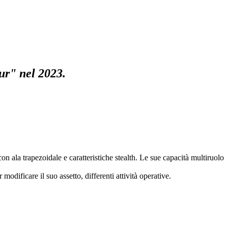
ur" nel 2023.
 ala trapezoidale e caratteristiche stealth. Le sue capacità multiruolo
dificare il suo assetto, differenti attività operative.