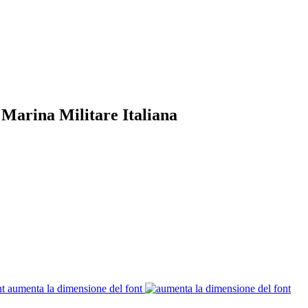
 Marina Militare Italiana
aumenta la dimensione del font