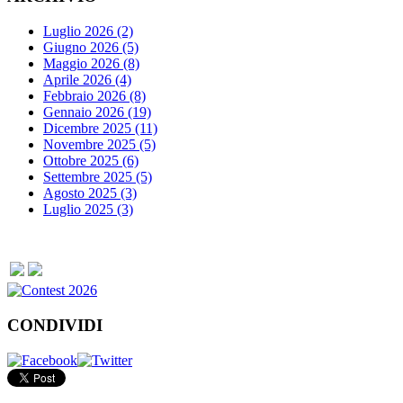
Luglio 2026 (2)
Giugno 2026 (5)
Maggio 2026 (8)
Aprile 2026 (4)
Febbraio 2026 (8)
Gennaio 2026 (19)
Dicembre 2025 (11)
Novembre 2025 (5)
Ottobre 2025 (6)
Settembre 2025 (5)
Agosto 2025 (3)
Luglio 2025 (3)
CONDIVIDI