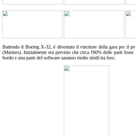
Battendo il Boeing X-32, è diventato il vincitore della gara per il
(Marines). Inizialmente era previsto che circa l'80% delle parti fosse
bordo e una parte del software saranno molto simili tra loro.