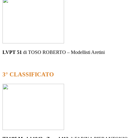
LVPT 51
di TOSO ROBERTO – Modellisti Aretini
3° CLASSIFICATO