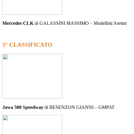
Mercedes CLK
di GALASSINI MASSIMO – Modellisti Aretini
3° CLASSIFICATO
Jawa 500 Speedway
di BESENZON GIANNI – GMPAT