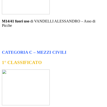
M14/41 fuori uso
di VANDELLI ALESSANDRO – Asso di
Picche
CATEGORIA C – MEZZI CIVILI
1° CLASSIFICATO