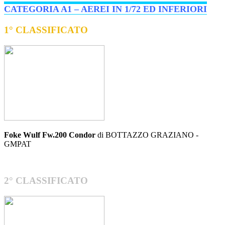
CATEGORIA A1 – AEREI IN 1/72 ED INFERIORI
1° CLASSIFICATO
Foke Wulf Fw.200 Condor
di BOTTAZZO GRAZIANO -
GMPAT
2° CLASSIFICATO