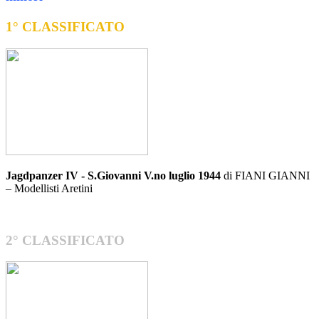
1° CLASSIFICATO
Jagdpanzer IV - S.Giovanni V.no luglio 1944
di FIANI GIANNI
– Modellisti Aretini
2° CLASSIFICATO