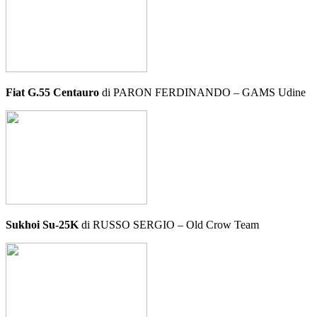
Fiat G.55 Centauro
di PARON FERDINANDO – GAMS Udine
Sukhoi Su-25K
di RUSSO SERGIO – Old Crow Team