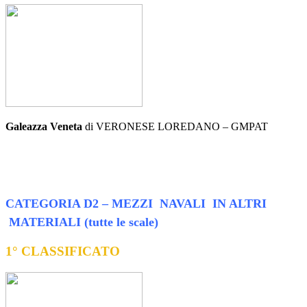
Galeazza Veneta
di VERONESE LOREDANO – GMPAT
CATEGORIA D2 – MEZZI NAVALI IN ALTRI
MATERIALI (tutte le scale)
1° CLASSIFICATO