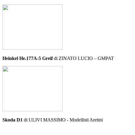
Heinkel He.177A-5 Greif
di ZINATO LUCIO – GMPAT
Skoda D1
di ULIVI MASSIMO - Modellisti Aretini