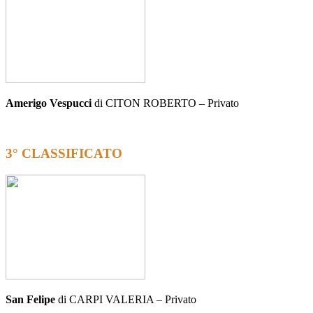
Amerigo Vespucci
di CITON ROBERTO – Privato
3° CLASSIFICATO
San Felipe
di CARPI VALERIA – Privato