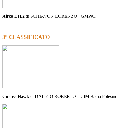
Airco DH.2
di SCHIAVON LORENZO - GMPAT
3° CLASSIFICATO
Curtiss Hawk
di DAL ZIO ROBERTO – CIM Badia Polesine