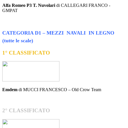
Alfa Romeo P3 T. Nuvolari
di CALLEGARI FRANCO -
GMPAT
CATEGORIA D1 – MEZZI NAVALI IN LEGNO
(tutte le scale)
1° CLASSIFICATO
Emdem
di MUCCI FRANCESCO – Old Crow Team
2° CLASSIFICATO