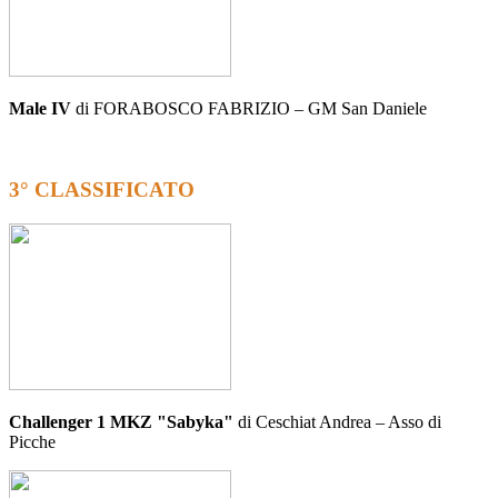
Male IV
di FORABOSCO FABRIZIO – GM San Daniele
3° CLASSIFICATO
Challenger 1 MKZ "Sabyka"
di Ceschiat Andrea – Asso di
Picche