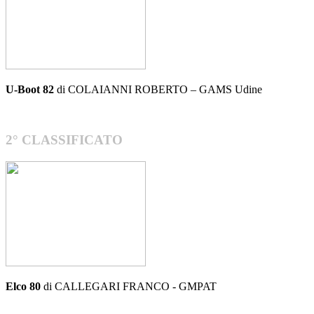
U-Boot 82
di COLAIANNI ROBERTO – GAMS Udine
2° CLASSIFICATO
Elco 80
di CALLEGARI FRANCO - GMPAT