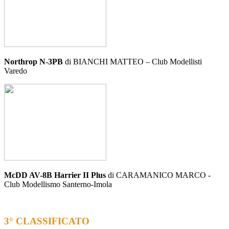
Northrop N-3PB
di BIANCHI MATTEO – Club Modellisti
Varedo
McDD AV-8B Harrier II Plus
di CARAMANICO MARCO -
Club Modellismo Santerno-Imola
3° CLASSIFICATO