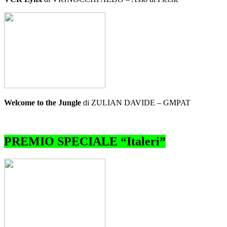
Welcome to the Jungle
di ZULIAN DAVIDE – GMPAT
PREMIO SPECIALE “Italeri”