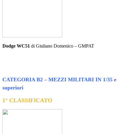
Dodge WC51
di Giuliano Domenico – GMPAT
CATEGORIA B2 – MEZZI MILITARI IN 1/35 e
superiori
1° CLASSIFICATO