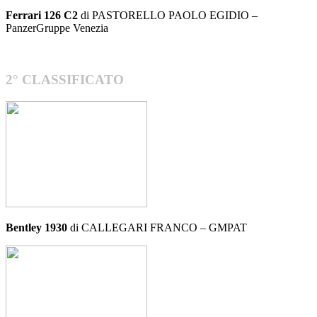
Ferrari 126 C2
di PASTORELLO PAOLO EGIDIO –
PanzerGruppe Venezia
2° CLASSIFICATO
Bentley 1930
di CALLEGARI FRANCO – GMPAT