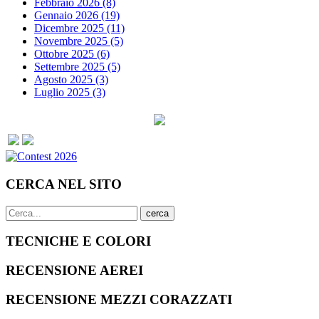
Febbraio 2026 (8)
Gennaio 2026 (19)
Dicembre 2025 (11)
Novembre 2025 (5)
Ottobre 2025 (6)
Settembre 2025 (5)
Agosto 2025 (3)
Luglio 2025 (3)
CERCA
NEL SITO
cerca
TECNICHE
E COLORI
RECENSIONE
AEREI
RECENSIONE
MEZZI CORAZZATI