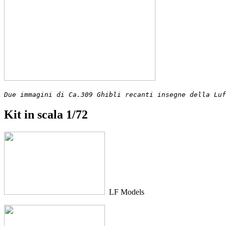
Due immagini di Ca.309 Ghibli recanti insegne della Luf
Kit in scala 1/72
LF Models