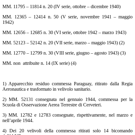
MM. 11795 – 11814 n. 20 (IV serie, ottobre – dicembre 1940)
MM. 12365 – 12414 n. 50 (V serie, novembre 1941 – maggio
1942)
MM. 12656 – 12685 n. 30 (VI serie, ottobre 1942 – marzo 1943)
MM. 52123 – 52142 n. 20 (VII serie, marzo – maggio 1943) (2)
MM. 12770 – 12799 n. 30 (VIII serie, giugno – agosto 1943) (3)
MM. non attribuite n. 14 (IX serie) (4)
1) Apparecchio residuo commessa Paraguay, ritirato dalla Regia
Aeronautica e trasformato in velivolo sanitario.
2) MM. 52131 consegnata nel gennaio 1944, commessa per la
Scuola di Osservazione Aerea Terrestre di Cerveteri.
3) MM. 12782 e 12783 consegnate, rispettivamente, nel marzo e
nell’aprile 1944.
4) Dei 20 velivoli della commessa ritirati solo 14 bicomando