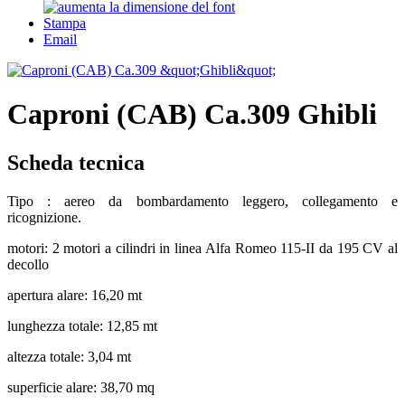
Stampa
Email
Caproni (CAB) Ca.309 Ghibli
Scheda tecnica
Tipo : aereo da bombardamento leggero, collegamento e
ricognizione.
motori: 2 motori a cilindri in linea Alfa Romeo 115-II da 195 CV al
decollo
apertura alare: 16,20 mt
lunghezza totale: 12,85 mt
altezza totale: 3,04 mt
superficie alare: 38,70 mq