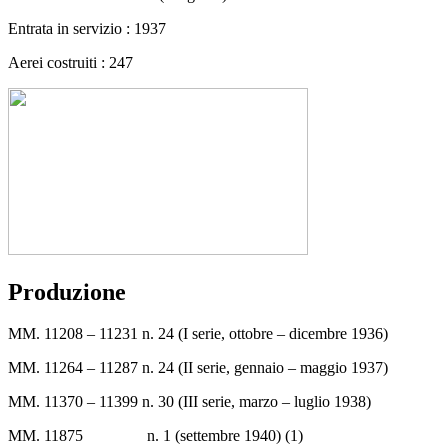
Entrata in servizio : 1937
Aerei costruiti : 247
Produzione
MM. 11208 – 11231 n. 24 (I serie, ottobre – dicembre 1936)
MM. 11264 – 11287 n. 24 (II serie, gennaio – maggio 1937)
MM. 11370 – 11399 n. 30 (III serie, marzo – luglio 1938)
MM. 11875 n. 1 (settembre 1940) (1)