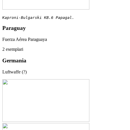
Kaproni-Bulgarski KB.6 Papagal.
Paraguay
Fuerza Aérea Paraguaya
2 esemplari
Germania
Luftwaffe (?)