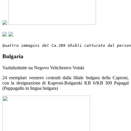
Quattro immagini del Ca.309 Ghibli catturato dal person
Bulgaria
Vazhdushnite na Negovo Velichestvo Voiski
24 esemplari vennero costruiti dalla filiale bulgara della Caproni,
con la designazione di Kaproni-Bulgarski KB 6/KB 309 Papagal
(Pappagallo in lingua bulgara)