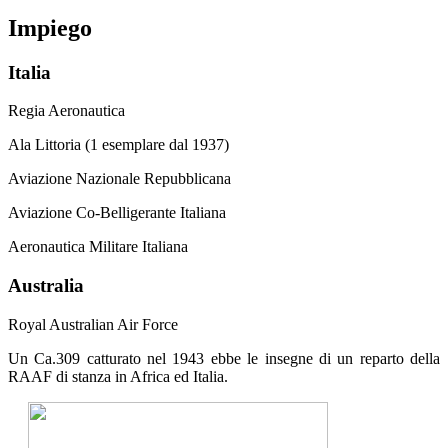
Impiego
Italia
Regia Aeronautica
Ala Littoria (1 esemplare dal 1937)
Aviazione Nazionale Repubblicana
Aviazione Co-Belligerante Italiana
Aeronautica Militare Italiana
Australia
Royal Australian Air Force
Un Ca.309 catturato nel 1943 ebbe le insegne di un reparto della
RAAF di stanza in Africa ed Italia.