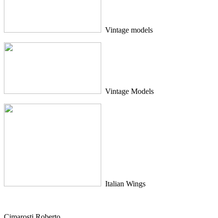
Vintage models
Vintage Models
Italian Wings
Cimarosti Roberto