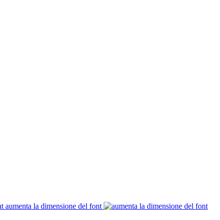
aumenta la dimensione del font